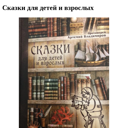
Сказки для детей и взрослых