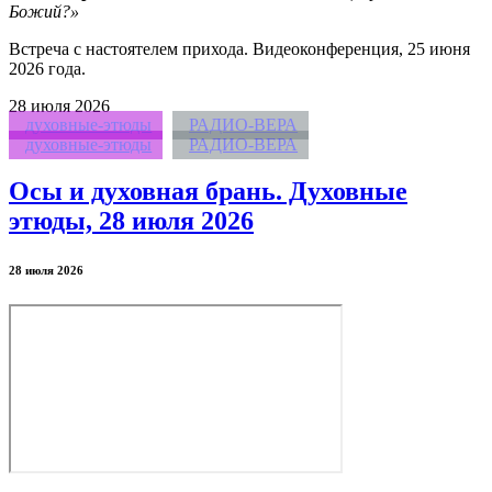
Божий?»
Встреча с настоятелем прихода. Видеоконференция, 25 июня
2026 года.
28
июля 2026
духовные-этюды
РАДИО-ВЕРА
духовные-этюды
РАДИО-ВЕРА
Осы и духовная брань. Духовные
этюды, 28 июля 2026
28 июля 2026