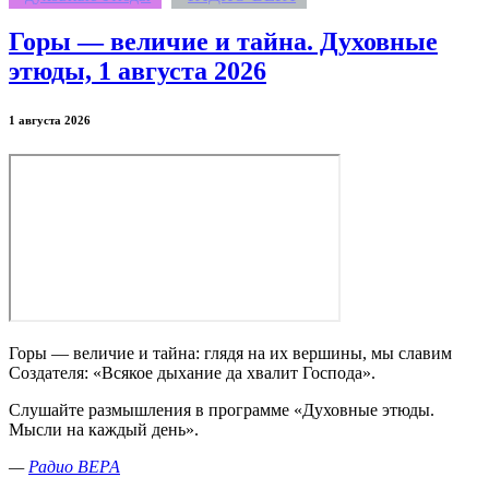
Горы — величие и тайна. Духовные
этюды, 1 августа 2026
1 августа 2026
Горы — величие и тайна: глядя на их вершины, мы славим
Создателя: «Всякое дыхание да хвалит Господа».
Слушайте размышления в программе «Духовные этюды.
Мысли на каждый день».
—
Радио ВЕРА