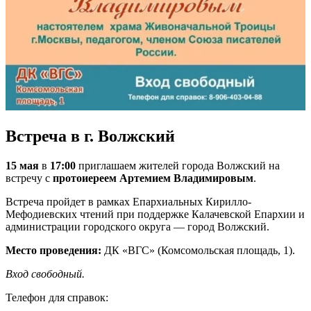
Встреча в г. Волжский
15 мая
в
17:00
приглашаем жителей города Волжский на
встречу с
протоиереем Артемием Владимировым
.
Встреча пройдет в рамках Епархиальных Кирилло-
Мефодиевских чтений при поддержке Калачевской Епархии и
администрации городского округа — город Волжский.
Место проведения:
ДК «ВГС» (Комсомольская площадь, 1).
Вход свободный.
Телефон для справок: