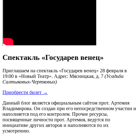
Спектакль «Государев венец»
Приглашаем на спектакль «Государев венец» 28 февраля в
19:00 в «Новый Театр». Адрес: Мясницкая, д. 7
(Усадьба
Салтыковых-Чертковых)
Приобрести билет →
Данный блог является официальным сайтом прот. Артемия
Владимирова. Он создан при его непосредственном участии и
наполняется под его контролем. Прочие ресурсы,
посвященные личности прот. Артемия, ведутся по
инициативе других авторов и наполняются по их
усмотрению.