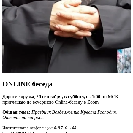
ONLINE беседа
Дорогие друзья,
26 сентября, в субботу, с 21:00
по МСК
приглашаю на вечернюю Online-беседу в Zoom.
Общая тема:
Праздник Воздвижения Креста Господня.
Ответы на вопросы.
Идентификатор конференции:
418 710 1144