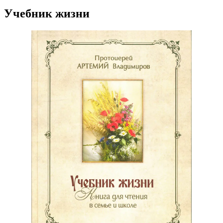
Учебник жизни