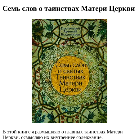
Семь слов о таинствах Матери Церкви
В этой книге я размышляю о главных таинствах Матери
Церкви, осмысляю их внутреннее содержание.