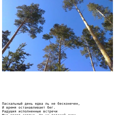
Пасхальный день едва ль не бесконечен,

И время останавливает бег.

Радушия исполненные встречи
