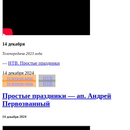
14 декабря
Телепередача 2023 года
—
НТВ. Простые праздники
14
декабря 2024
телепередачи
НТВ
телепередачи
НТВ
Простые праздники — ап. Андрей
Первозванный
14 декабря 2024