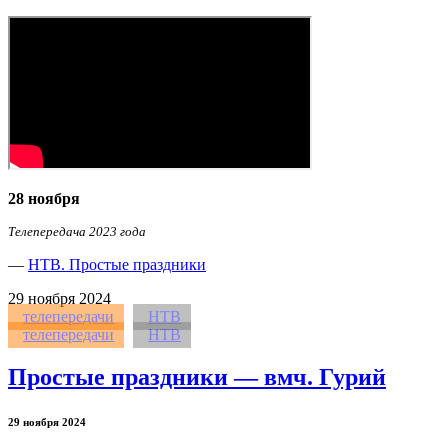
28 ноября
Телепередача 2023 года
—
НТВ. Простые праздники
29
ноября 2024
телепередачи
НТВ
телепередачи
НТВ
Простые праздники — вмч. Гурий
29 ноября 2024