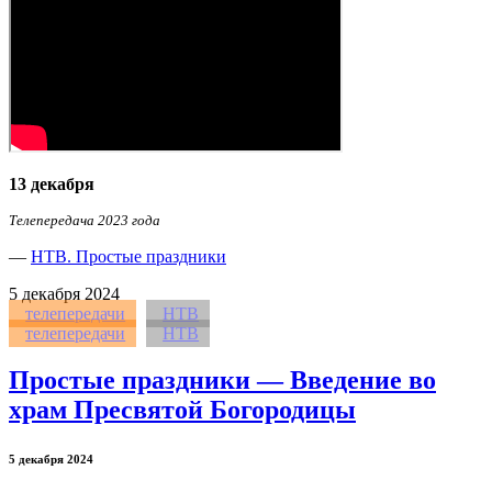
13 декабря
Телепередача 2023 года
—
НТВ. Простые праздники
5
декабря 2024
телепередачи
НТВ
телепередачи
НТВ
Простые праздники — Введение во
храм Пресвятой Богородицы
5 декабря 2024