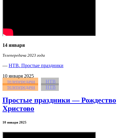
14 января
Телепередача 2023 года
—
НТВ. Простые праздники
10
января 2025
телепередачи
НТВ
телепередачи
НТВ
Простые праздники — Рождество
Христово
10 января 2025