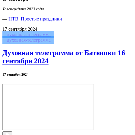
Телепередача 2023 года
—
НТВ. Простые праздники
17
сентября 2024
духовная-телеграмма
духовная-телеграмма
Духовная телеграмма от Батюшки 16
сентября 2024
17 сентября 2024