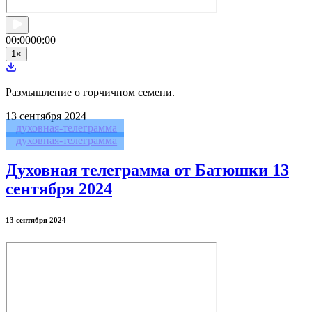
00:00
00:00
1
×
Размышление о горчичном семени.
13
сентября 2024
духовная-телеграмма
духовная-телеграмма
Духовная телеграмма от Батюшки 13
сентября 2024
13 сентября 2024