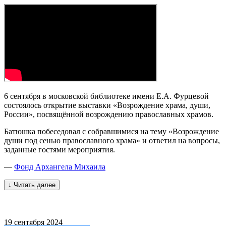
6 сентября в московской библиотеке имени Е.А. Фурцевой
состоялось открытие выставки «Возрождение храма, души,
России», посвящённой возрождению православных храмов.
Батюшка побеседовал с собравшимися на тему «Возрождение
души под сенью православного храма» и ответил на вопросы,
заданные гостями мероприятия.
—
Фонд Архангела Михаила
↓ Читать далее
19
сентября 2024