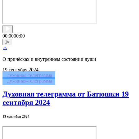
00:00
00:00
1
×
О причёсках и внутреннем состоянии души
19
сентября 2024
духовная-телеграмма
духовная-телеграмма
Духовная телеграмма от Батюшки 19
сентября 2024
19 сентября 2024