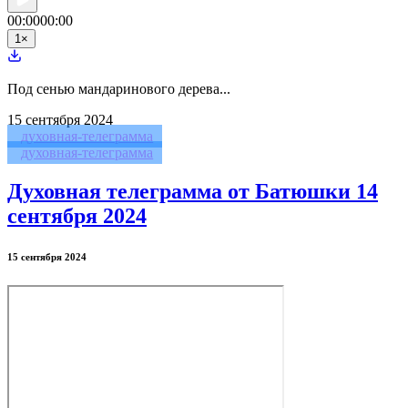
00:00
00:00
1
×
Под сенью мандаринового дерева...
15
сентября 2024
духовная-телеграмма
духовная-телеграмма
Духовная телеграмма от Батюшки 14
сентября 2024
15 сентября 2024