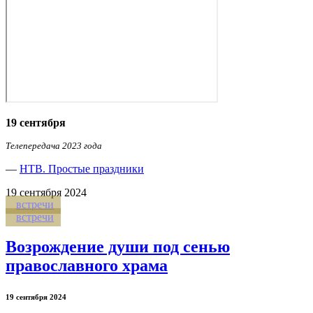
19 сентября
Телепередача 2023 года
—
НТВ. Простые праздники
19
сентября 2024
встречи
встречи
Возрождение души под сенью
православного храма
19 сентября 2024