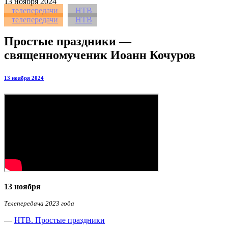
13
ноября 2024
телепередачи
НТВ
телепередачи
НТВ
Простые праздники —
священномученик Иоанн Кочуров
13 ноября 2024
13 ноября
Телепередача 2023 года
—
НТВ. Простые праздники