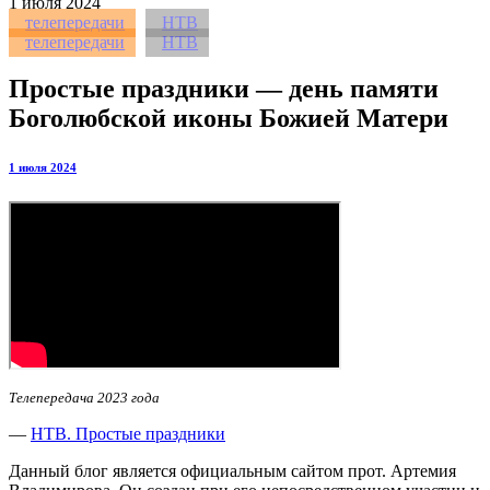
1
июля 2024
телепередачи
НТВ
телепередачи
НТВ
Простые праздники — день памяти
Боголюбской иконы Божией Матери
1 июля 2024
Телепередача 2023 года
—
НТВ. Простые праздники
Данный блог является официальным сайтом прот. Артемия