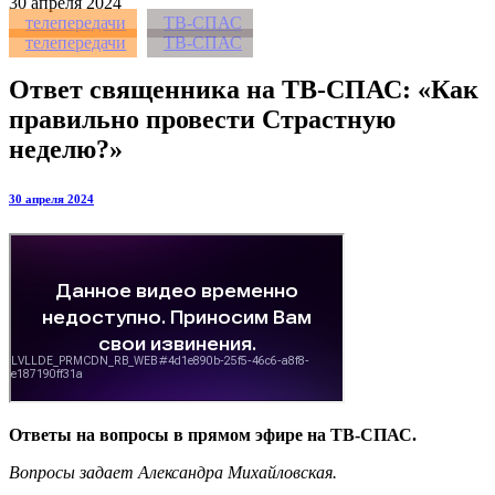
30
апреля 2024
телепередачи
ТВ-СПАС
телепередачи
ТВ-СПАС
Ответ священника на ТВ-СПАС: «Как
правильно провести Cтрастную
неделю?»
30 апреля 2024
Ответы на вопросы в прямом эфире на ТВ-СПАС.
Вопросы задает Александра Михайловская.