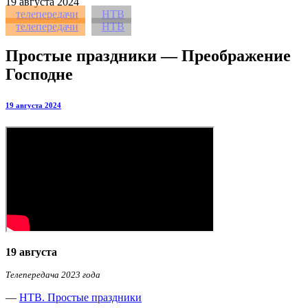
19
августа 2024
телепередачи
НТВ
телепередачи
НТВ
Простые праздники — Преображение
Господне
19 августа 2024
19 августа
Телепередача 2023 года
—
НТВ. Простые праздники