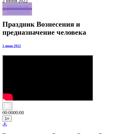
2
июня 2022
проповеди
проповеди
Праздник Вознесения и
предназначение человека
2 июня 2022
00:00
00:00
1
×