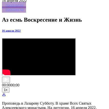
16
апреля 2022
проповеди
проповеди
Аз есмь Воскресение и Жизнь
16 апреля 2022
00:00
00:00
1
×
Проповедь в Лазареву Субботу. В храме Всех Святых
Алексеевского монастыря. На литургии, 16 апреля 2022.