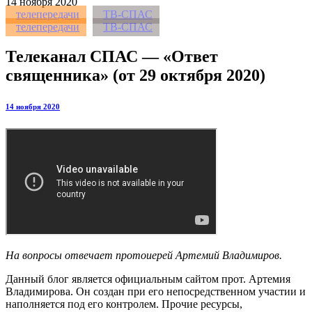
14
ноября 2020
телепередачи
ТВ-СПАС
телепередачи
ТВ-СПАС
Телеканал СПАС — «Ответ
священника» (от 29 октября 2020)
14 ноября 2020
На вопросы отвечает протоиерей Артемий Владимиров.
Данный блог является официальным сайтом прот. Артемия
Владимирова. Он создан при его непосредственном участии и
наполняется под его контролем. Прочие ресурсы,