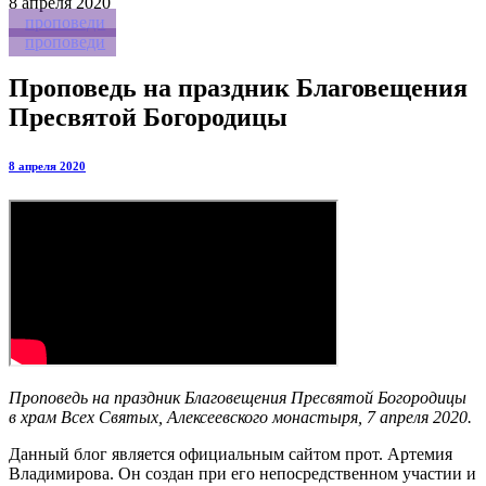
8
апреля 2020
проповеди
проповеди
Проповедь на праздник Благовещения
Пресвятой Богородицы
8 апреля 2020
Проповедь на праздник Благовещения Пресвятой Богородицы
в храм Всех Святых, Алексеевского монастыря, 7 апреля 2020.
Данный блог является официальным сайтом прот. Артемия
Владимирова. Он создан при его непосредственном участии и