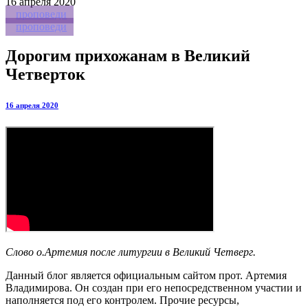
16
апреля 2020
проповеди
проповеди
Дорогим прихожанам в Великий
Четверток
16 апреля 2020
Слово о.Артемия после литургии в Великий Четверг.
Данный блог является официальным сайтом прот. Артемия
Владимирова. Он создан при его непосредственном участии и
наполняется под его контролем. Прочие ресурсы,