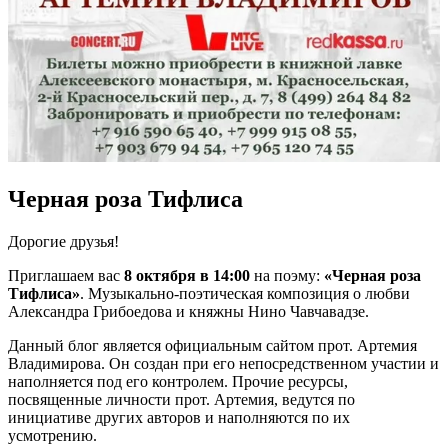
Черная роза Тифлиса
Дорогие друзья!
Приглашаем вас
8 октября в 14:00
на поэму:
«Черная роза
Тифлиса»
. Музыкально-поэтическая композиция о любви
Александра Грибоедова и княжны Нино Чавчавадзе.
Данный блог является официальным сайтом прот. Артемия
Владимирова. Он создан при его непосредственном участии и
наполняется под его контролем. Прочие ресурсы,
посвященные личности прот. Артемия, ведутся по
инициативе других авторов и наполняются по их
усмотрению.