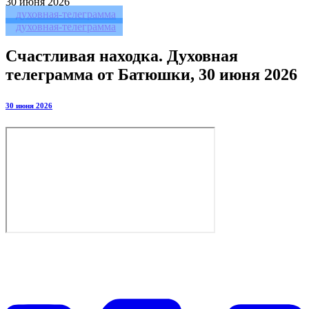
30
июня 2026
духовная-телеграмма
духовная-телеграмма
Счастливая находка. Духовная
телеграмма от Батюшки, 30 июня 2026
30 июня 2026