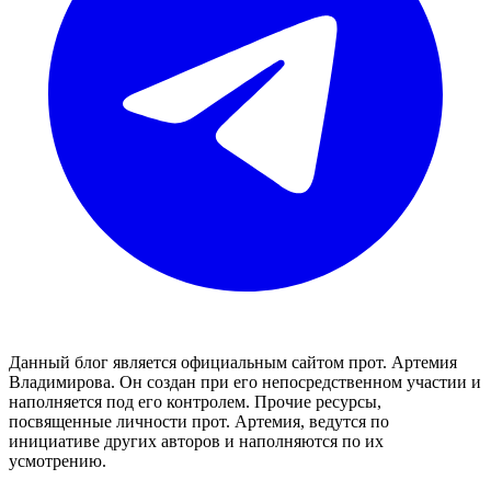
Данный блог является официальным сайтом прот. Артемия
Владимирова. Он создан при его непосредственном участии и
наполняется под его контролем. Прочие ресурсы,
посвященные личности прот. Артемия, ведутся по
инициативе других авторов и наполняются по их
усмотрению.