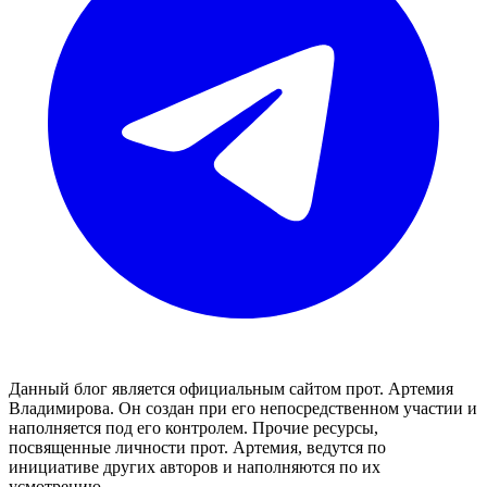
Данный блог является официальным сайтом прот. Артемия
Владимирова. Он создан при его непосредственном участии и
наполняется под его контролем. Прочие ресурсы,
посвященные личности прот. Артемия, ведутся по
инициативе других авторов и наполняются по их
усмотрению.