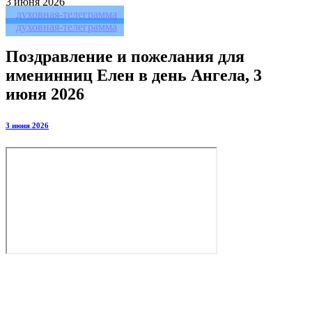
3
июня 2026
духовная-телеграмма
духовная-телеграмма
Поздравление и пожелания для
именинниц Елен в день Ангела, 3
июня 2026
3 июня 2026